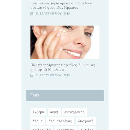
Γιατί τα μανιτάρια πρέπει να αποτελούν
συστατικό φροντίδας δέρματος
23 ΣΕΠΤΕΜΒΡΊΟΥ, 2019
Πώς να αποτρέψετε τις ρυτίδες. Συμβουλές
από την Dr Μπαλαμώτη
21 ΣΕΠΤΕΜΒΡΊΟΥ, 2019
Tags
έκζεμα
ακμη
αντιγήρανση
δέρμα
δερματολόγος
διατροφή