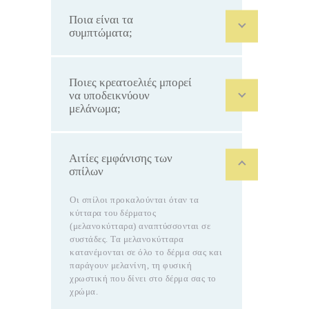
Ποια είναι τα
συμπτώματα;
Ποιες κρεατοελιές μπορεί
να υποδεικνύουν
μελάνωμα;
Αιτίες εμφάνισης των
σπίλων
Οι σπίλοι προκαλούνται όταν τα
κύτταρα του δέρματος
(μελανοκύτταρα) αναπτύσσονται σε
συστάδες. Τα μελανοκύτταρα
κατανέμονται σε όλο το δέρμα σας και
παράγουν μελανίνη, τη φυσική
χρωστική που δίνει στο δέρμα σας το
χρώμα.