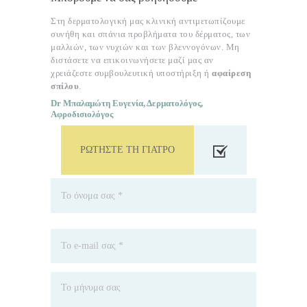
Στη δερματολογική μας κλινική αντιμετωπίζουμε
συνήθη και σπάνια προβλήματα του δέρματος, των
μαλλιών, των νυχιών και των βλεννογόνων. Μη
διστάσετε να επικοινωνήσετε μαζί μας αν
χρειάζεστε συμβουλευτική υποστήριξη ή
αφαίρεση
σπίλου
.
Dr Μπαλαμώτη Ευγενία, Δερματολόγος,
Αφροδισιολόγος
ΡΩΤΉΣΤΕ ΤΗ ΓΙΑΤΡΌ