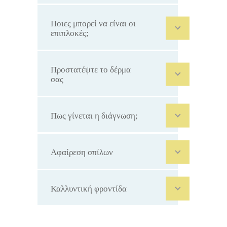
Ποιες μπορεί να είναι οι
επιπλοκές;
Προστατέψτε το δέρμα
σας
Πως γίνεται η διάγνωση;
Αφαίρεση σπίλων
Καλλυντική φροντίδα