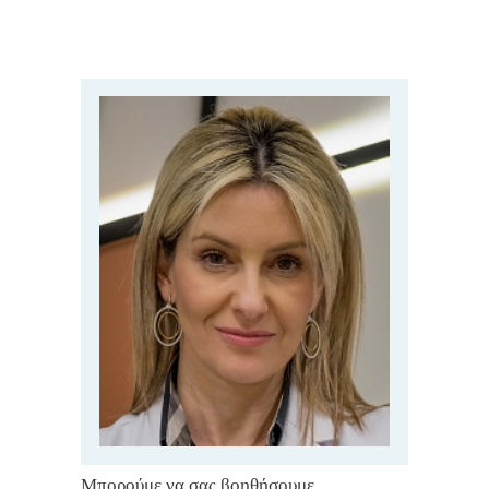
Μπορούμε να σας βοηθήσουμε