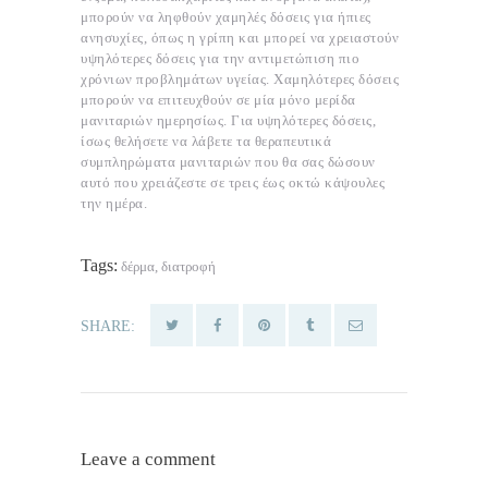
μπορούν να ληφθούν χαμηλές δόσεις για ήπιες
ανησυχίες, όπως η γρίπη και μπορεί να χρειαστούν
υψηλότερες δόσεις για την αντιμετώπιση πιο
χρόνιων προβλημάτων υγείας.
Χαμηλότερες δόσεις
μπορούν να επιτευχθούν σε μία μόνο μερίδα
μανιταριών ημερησίως.
Για υψηλότερες δόσεις,
ίσως θελήσετε να λάβετε τα θεραπευτικά
συμπληρώματα μανιταριών που θα σας δώσουν
αυτό που χρειάζεστε σε τρεις έως οκτώ κάψουλες
την ημέρα.
Tags:
δέρμα
,
διατροφή
SHARE:
Leave a comment