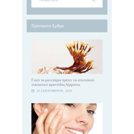
για:
Πρόσφατα Άρθρα
Γιατί τα μανιτάρια πρέπει να αποτελούν
συστατικό φροντίδας δέρματος
23 ΣΕΠΤΕΜΒΡΊΟΥ, 2019