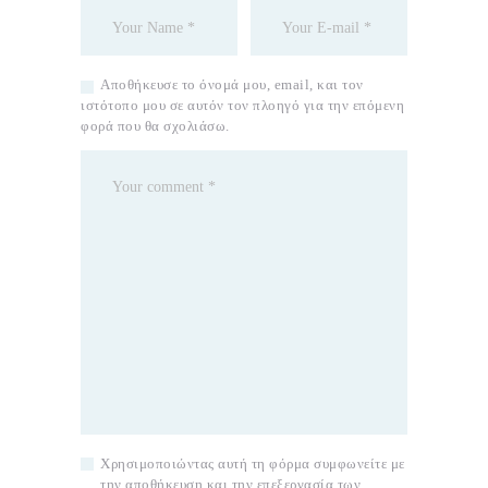
Αποθήκευσε το όνομά μου, email, και τον
ιστότοπο μου σε αυτόν τον πλοηγό για την επόμενη
φορά που θα σχολιάσω.
Χρησιμοποιώντας αυτή τη φόρμα συμφωνείτε με
την αποθήκευση και την επεξεργασία των