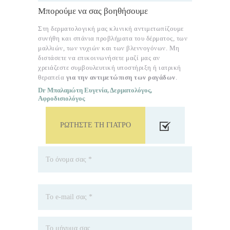
Μπορούμε να σας βοηθήσουμε
Στη δερματολογική μας κλινική αντιμετωπίζουμε
συνήθη και σπάνια προβλήματα του δέρματος, των
μαλλιών, των νυχιών και των βλεννογόνων. Μη
διστάσετε να επικοινωνήσετε μαζί μας αν
χρειάζεστε συμβουλευτική υποστήριξη ή ιατρική
θεραπεία
για την αντιμετώπιση των ραγάδων
.
Dr Μπαλαμώτη Ευγενία, Δερματολόγος,
Αφροδισιολόγος
ΡΩΤΉΣΤΕ ΤΗ ΓΙΑΤΡΌ