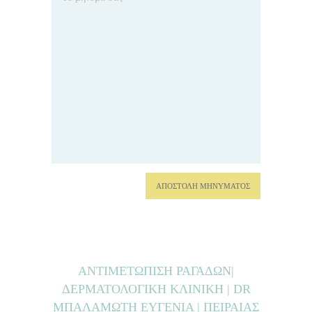
ΑΝΤΙΜΕΤΩΠΙΣΗ ΡΑΓΑΔΩΝ|
ΔΕΡΜΑΤΟΛΟΓΙΚΗ ΚΛΙΝΙΚΗ | DR
ΜΠΑΛΑΜΩΤΗ ΕΥΓΕΝΙΑ | ΠΕΙΡΑΙΑΣ