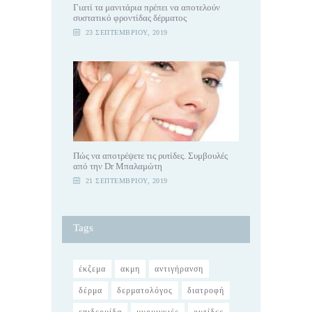
Γιατί τα μανιτάρια πρέπει να αποτελούν
συστατικό φροντίδας δέρματος
23 ΣΕΠΤΕΜΒΡΊΟΥ, 2019
Πώς να αποτρέψετε τις ρυτίδες. Συμβουλές
από την Dr Μπαλαμώτη
21 ΣΕΠΤΕΜΒΡΊΟΥ, 2019
Tags
έκζεμα
ακμη
αντιγήρανση
δέρμα
δερματολόγος
διατροφή