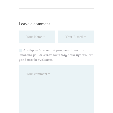
Leave a comment
Αποθήκευσε το όνομά μου, email, και τον
ιστότοπο μου σε αυτόν τον πλοηγό για την επόμενη
φορά που θα σχολιάσω.