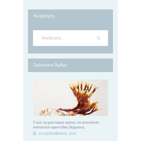
Αναζήτηση
Αναζήτηση
για:
Πρόσφατα Άρθρα
Γιατί τα μανιτάρια πρέπει να αποτελούν
συστατικό φροντίδας δέρματος
23 ΣΕΠΤΕΜΒΡΊΟΥ, 2019