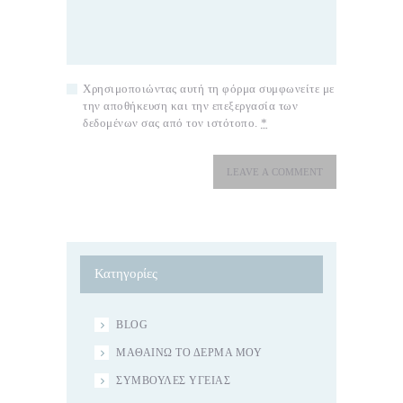
Χρησιμοποιώντας αυτή τη φόρμα συμφωνείτε με
την αποθήκευση και την επεξεργασία των
δεδομένων σας από τον ιστότοπο.
*
Κατηγορίες
BLOG
ΜΑΘΑΊΝΩ ΤΟ ΔΈΡΜΑ ΜΟΥ
ΣΥΜΒΟΥΛΈΣ ΥΓΕΊΑΣ