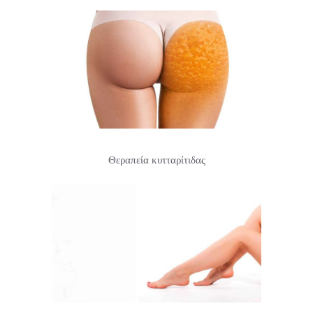
Θεραπεία κυτταρίτιδας