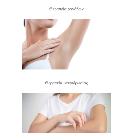
Θεραπεία ραγάδων
Θεραπεία υπεριδρωσίας