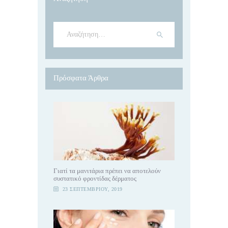
Αναζήτηση
για:
Πρόσφατα Άρθρα
Γιατί τα μανιτάρια πρέπει να αποτελούν
συστατικό φροντίδας δέρματος
23 ΣΕΠΤΕΜΒΡΊΟΥ, 2019