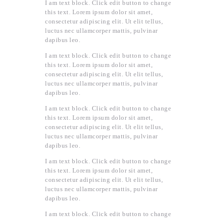
I am text block. Click edit button to change
this text. Lorem ipsum dolor sit amet,
consectetur adipiscing elit. Ut elit tellus,
luctus nec ullamcorper mattis, pulvinar
dapibus leo.
I am text block. Click edit button to change
this text. Lorem ipsum dolor sit amet,
consectetur adipiscing elit. Ut elit tellus,
luctus nec ullamcorper mattis, pulvinar
dapibus leo.
I am text block. Click edit button to change
this text. Lorem ipsum dolor sit amet,
consectetur adipiscing elit. Ut elit tellus,
luctus nec ullamcorper mattis, pulvinar
dapibus leo.
I am text block. Click edit button to change
this text. Lorem ipsum dolor sit amet,
consectetur adipiscing elit. Ut elit tellus,
luctus nec ullamcorper mattis, pulvinar
dapibus leo.
I am text block. Click edit button to change