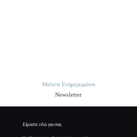
Μείνετε Ενημερωμένοι
Newsletter
Είμαστε εδώ για σας