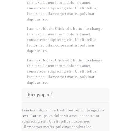
this text. Lorem ipsum dolor sit amet,
consectetur adipiscing elit. Ut elit tellus,
luctus nec ullamcorper mattis, pulvinar
dapibus leo.
I am text block. Click edit button to change
this text. Lorem ipsum dolor sit amet,
consectetur adipiscing elit. Ut elit tellus,
luctus nec ullamcorper mattis, pulvinar
dapibus leo.
I am text block. Click edit button to change
this text. Lorem ipsum dolor sit amet,
consectetur adipiscing elit. Ut elit tellus,
luctus nec ullamcorper mattis, pulvinar
dapibus leo.
Κατηγορια 1
I am text block. Click edit button to change this
text. Lorem ipsum dolor sit amet, consectetur
adipiscing elit. Ut elit tellus, luctus nec
ullamcorper mattis, pulvinar dapibus leo.